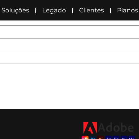
Soluções
Legado
Clientes
Planos