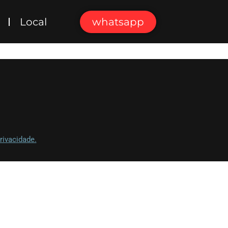
Local
whatsapp
rivacidade.